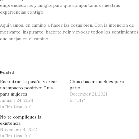
emprendedoras y amigas para que compartamos nuestras
experiencias contigo.
Aquí vamos, en camino a hacer las cosas bien. Con la intención de
motivarte, inspirarte, hacerte reír y evocar todos los sentimientos
que surjan en el camino.
Related
Encontrar tu pasión y crear
Cómo hacer muebles para
un impacto positivo: Guía
patio
para mujeres
December 21, 2021
January 24, 2024
In "DIY"
In "Motivación"
No te compliques la
existencia
November 4, 2022
In "Motivación"